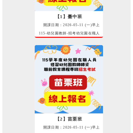
【1】臺中班
開課日期：2026-05-11 (一)早上
115-幼兒園教師-招考幼兒園在職人
員修習幼兒園教師師資 幼教專班專
業師資群 講師
【2】苗栗班
開課日期：2026-05-11 (一)早上