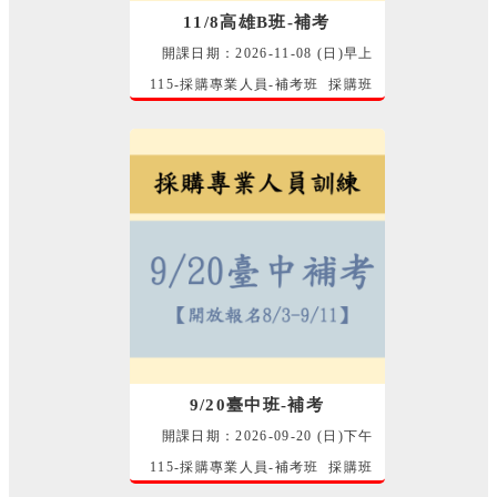
11/8高雄B班-補考
開課日期：2026-11-08 (日)早上
115-採購專業人員-補考班 採購班
師資群 講師
9/20臺中班-補考
開課日期：2026-09-20 (日)下午
115-採購專業人員-補考班 採購班
師資群 講師