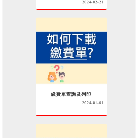
2024-02-21
繳費單查詢及列印
2024-01-01