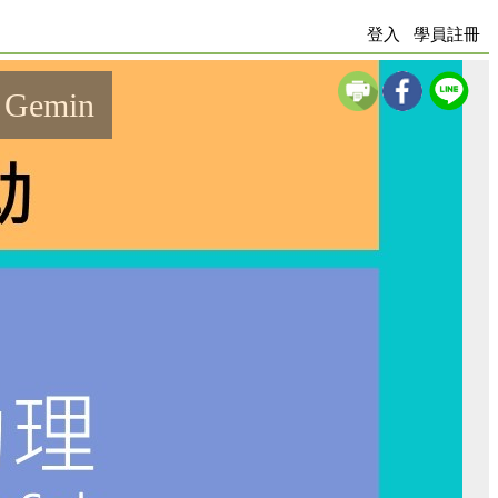
登入
學員註冊
Gemin