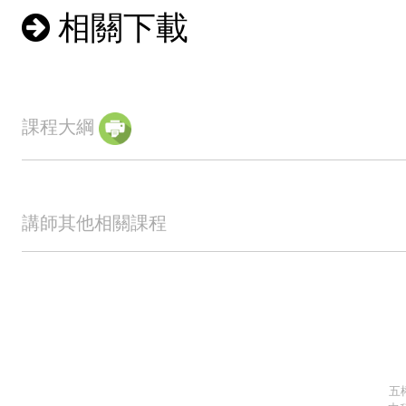
相關下載
課程大綱
講師其他相關課程
五權